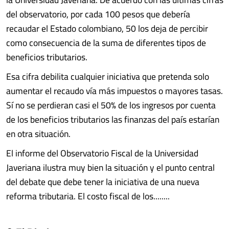
del observatorio, por cada 100 pesos que debería
recaudar el Estado colombiano, 50 los deja de percibir
como consecuencia de la suma de diferentes tipos de
beneficios tributarios.
Esa cifra debilita cualquier iniciativa que pretenda solo
aumentar el recaudo vía más impuestos o mayores tasas.
Sí no se perdieran casi el 50% de los ingresos por cuenta
de los beneficios tributarios las finanzas del país estarían
en otra situación.
El informe del Observatorio Fiscal de la Universidad
Javeriana ilustra muy bien la situación y el punto central
del debate que debe tener la iniciativa de una nueva
reforma tributaria. El costo fiscal de los........