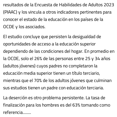
resultados de la Encuesta de Habilidades de Adultos 2023
(PIAAC) y los vincula a otros indicadores pertinentes para
conocer el estado de la educación en los países de la
OCDE y los asociados.
El estudio concluye que persisten la desigualdad de
oportunidades de acceso a la educación superior
dependiendo de las condiciones del hogar. En promedio en
la OCDE, solo el 26% de las personas entre 25 y 34 años
(adultos jóvenes) cuyos padres no completaron la
educación media superior tienen un título terciario,
mientras que el 70% de los adultos jóvenes que culminan
sus estudios tienen un padre con educación terciaria.
La deserción es otro problema persistente. La tasa de
finalización para los hombres es del 63% tomando como
referencia........