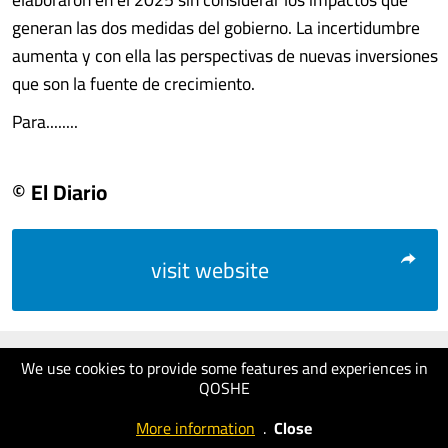
generan las dos medidas del gobierno. La incertidumbre
aumenta y con ella las perspectivas de nuevas inversiones
que son la fuente de crecimiento.
Para........
© El Diario
visit website
We use cookies to provide some features and experiences in
QOSHE
More information
.
Close