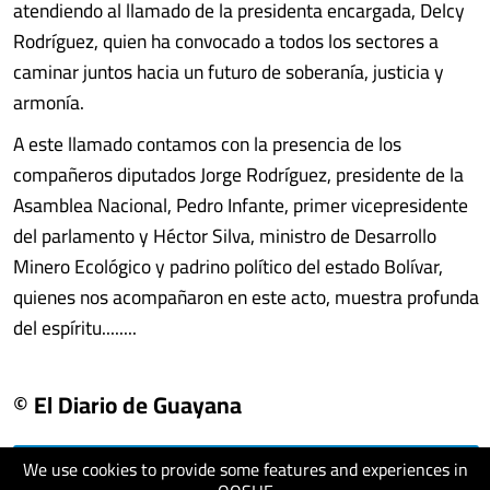
atendiendo al llamado de la presidenta encargada, Delcy
Rodríguez, quien ha convocado a todos los sectores a
caminar juntos hacia un futuro de soberanía, justicia y
armonía.
A este llamado contamos con la presencia de los
compañeros diputados Jorge Rodríguez, presidente de la
Asamblea Nacional, Pedro Infante, primer vicepresidente
del parlamento y Héctor Silva, ministro de Desarrollo
Minero Ecológico y padrino político del estado Bolívar,
quienes nos acompañaron en este acto, muestra profunda
del espíritu........
© El Diario de Guayana
We use cookies to provide some features and experiences in