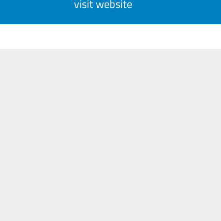
visit website