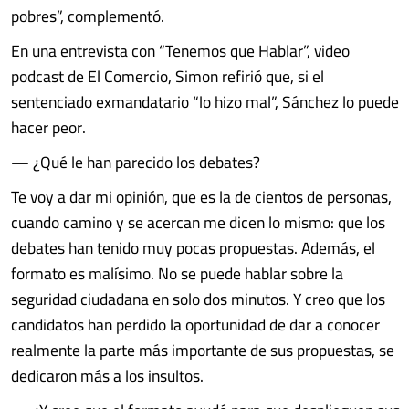
pobres”, complementó.
En una entrevista con “Tenemos que Hablar”, video
podcast de El Comercio, Simon refirió que, si el
sentenciado exmandatario “lo hizo mal”, Sánchez lo puede
hacer peor.
— ¿Qué le han parecido los debates?
Te voy a dar mi opinión, que es la de cientos de personas,
cuando camino y se acercan me dicen lo mismo: que los
debates han tenido muy pocas propuestas. Además, el
formato es malísimo. No se puede hablar sobre la
seguridad ciudadana en solo dos minutos. Y creo que los
candidatos han perdido la oportunidad de dar a conocer
realmente la parte más importante de sus propuestas, se
dedicaron más a los insultos.