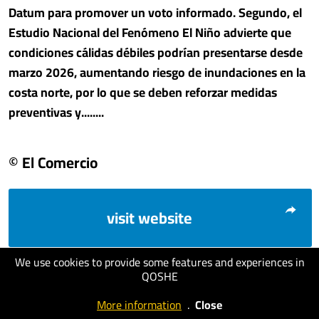
Datum para promover un voto informado. Segundo, el
Estudio Nacional del Fenómeno El Niño advierte que
condiciones cálidas débiles podrían presentarse desde
marzo 2026, aumentando riesgo de inundaciones en la
costa norte, por lo que se deben reforzar medidas
preventivas y........
© El Comercio
visit website
We use cookies to provide some features and experiences in
QOSHE
More information
.
Close