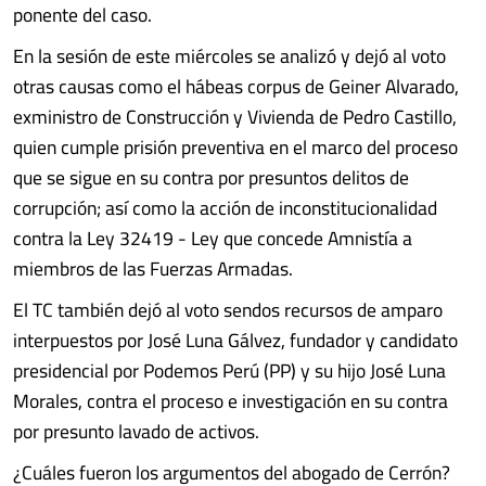
ponente del caso.
En la sesión de este miércoles se analizó y dejó al voto
otras causas como el hábeas corpus de Geiner Alvarado,
exministro de Construcción y Vivienda de Pedro Castillo,
quien cumple prisión preventiva en el marco del proceso
que se sigue en su contra por presuntos delitos de
corrupción; así como la acción de inconstitucionalidad
contra la Ley 32419 - Ley que concede Amnistía a
miembros de las Fuerzas Armadas.
El TC también dejó al voto sendos recursos de amparo
interpuestos por José Luna Gálvez, fundador y candidato
presidencial por Podemos Perú (PP) y su hijo José Luna
Morales, contra el proceso e investigación en su contra
por presunto lavado de activos.
¿Cuáles fueron los argumentos del abogado de Cerrón?