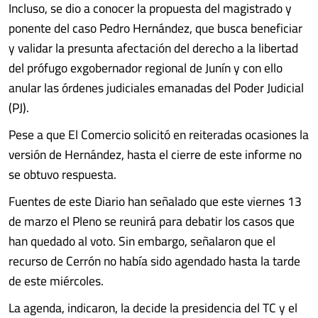
Incluso, se dio a conocer la propuesta del magistrado y
ponente del caso Pedro Hernández, que busca beneficiar
y validar la presunta afectación del derecho a la libertad
del prófugo exgobernador regional de Junín y con ello
anular las órdenes judiciales emanadas del Poder Judicial
(PJ).
Pese a que El Comercio solicitó en reiteradas ocasiones la
versión de Hernández, hasta el cierre de este informe no
se obtuvo respuesta.
Fuentes de este Diario han señalado que este viernes 13
de marzo el Pleno se reunirá para debatir los casos que
han quedado al voto. Sin embargo, señalaron que el
recurso de Cerrón no había sido agendado hasta la tarde
de este miércoles.
La agenda, indicaron, la decide la presidencia del TC y el