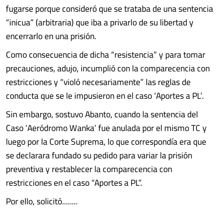
fugarse porque consideró que se trataba de una sentencia
“inicua” (arbitraria) que iba a privarlo de su libertad y
encerrarlo en una prisión.
Como consecuencia de dicha “resistencia” y para tomar
precauciones, adujo, incumplió con la comparecencia con
restricciones y “violó necesariamente” las reglas de
conducta que se le impusieron en el caso ‘Aportes a PL’.
Sin embargo, sostuvo Abanto, cuando la sentencia del
Caso ‘Aeródromo Wanka’ fue anulada por el mismo TC y
luego por la Corte Suprema, lo que correspondía era que
se declarara fundado su pedido para variar la prisión
preventiva y restablecer la comparecencia con
restricciones en el caso “Aportes a PL”.
Por ello, solicitó........