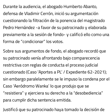
Durante la audiencia, el abogado Humberto Abanto,
defensa de Vladimir Cerrón, inició su argumentación
cuestionando la filtración de la ponencia del magistrado
Pedro Hernández -a favor de su patrocinado y elaborada
previamente a la sesión de fondo- y calificó ello como una
forma de “condicionar” los votos.
Sobre sus argumentos de fondo, el abogado recordó que
su patrocinado venía afrontando bajo comparecencia
restrictiva con reglas de conducta el proceso judicial
cuestionado (Caso ‘Aportes a PL’ / Expediente 62-2021);
sin embargo paralelamente se le impuso la condena por el
Caso ‘Aeródromo Wanka’ lo que produjo que se
“resistiera” y ejerciera su derecho a la “desobediencia”
para cumplir dicha sentencia emitida.
Justificó que su patrocinado haya tomado la decisión de