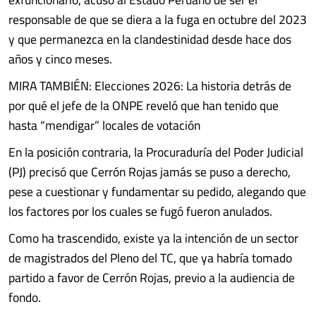
responsable de que se diera a la fuga en octubre del 2023
y que permanezca en la clandestinidad desde hace dos
años y cinco meses.
MIRA TAMBIÉN: Elecciones 2026: La historia detrás de
por qué el jefe de la ONPE reveló que han tenido que
hasta “mendigar” locales de votación
En la posición contraria, la Procuraduría del Poder Judicial
(PJ) precisó que Cerrón Rojas jamás se puso a derecho,
pese a cuestionar y fundamentar su pedido, alegando que
los factores por los cuales se fugó fueron anulados.
Como ha trascendido, existe ya la intención de un sector
de magistrados del Pleno del TC, que ya habría tomado
partido a favor de Cerrón Rojas, previo a la audiencia de
fondo.