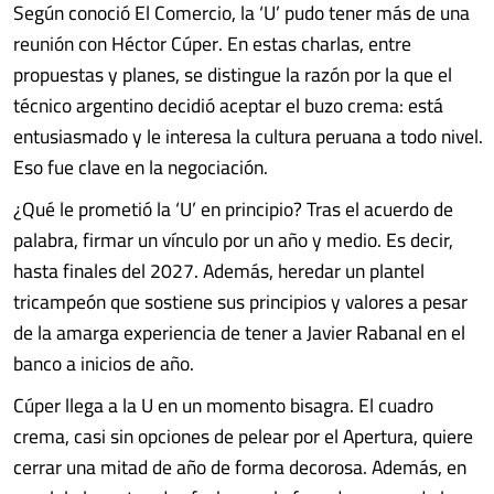
Según conoció El Comercio, la ‘U’ pudo tener más de una
reunión con Héctor Cúper. En estas charlas, entre
propuestas y planes, se distingue la razón por la que el
técnico argentino decidió aceptar el buzo crema: está
entusiasmado y le interesa la cultura peruana a todo nivel.
Eso fue clave en la negociación.
¿Qué le prometió la ‘U’ en principio? Tras el acuerdo de
palabra, firmar un vínculo por un año y medio. Es decir,
hasta finales del 2027. Además, heredar un plantel
tricampeón que sostiene sus principios y valores a pesar
de la amarga experiencia de tener a Javier Rabanal en el
banco a inicios de año.
Cúper llega a la U en un momento bisagra. El cuadro
crema, casi sin opciones de pelear por el Apertura, quiere
cerrar una mitad de año de forma decorosa. Además, en