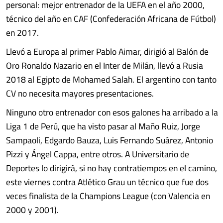
personal: mejor entrenador de la UEFA en el año 2000,
técnico del año en CAF (Confederación Africana de Fútbol)
en 2017.
Llevó a Europa al primer Pablo Aimar, dirigió al Balón de
Oro Ronaldo Nazario en el Inter de Milán, llevó a Rusia
2018 al Egipto de Mohamed Salah. El argentino con tanto
CV no necesita mayores presentaciones.
Ninguno otro entrenador con esos galones ha arribado a la
Liga 1 de Perú, que ha visto pasar al Maño Ruiz, Jorge
Sampaoli, Edgardo Bauza, Luis Fernando Suárez, Antonio
Pizzi y Ángel Cappa, entre otros. A Universitario de
Deportes lo dirigirá, si no hay contratiempos en el camino,
este viernes contra Atlético Grau un técnico que fue dos
veces finalista de la Champions League (con Valencia en
2000 y 2001).