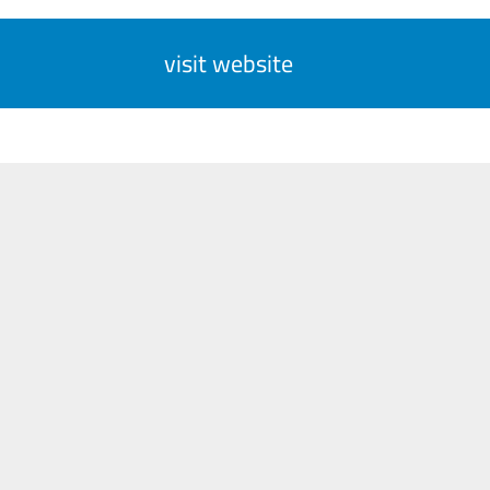
visit website