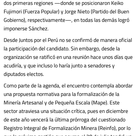
dos primeras regiones —donde se posicionaron Keiko
Fujimori (Fuerza Popular) y Jorge Nieto (Partido del Buen
Gobierno), respectivamente—, en todas las demás logró
imponerse Sánchez.
Desde Juntos por el Perú no se confirmó de manera oficial
la participación del candidato. Sin embargo, desde la
organización se ratificó en una reunión hace unos días que
acudiría, y que incluso lo haría junto a senadores y
diputados electos.
Como parte de la agenda, el encuentro contempla abordar
una propuesta normativa para la formalización de la
Minería Artesanal y de Pequeña Escala (Mape). Este
sector atraviesa una situación crítica, pues en diciembre
de este año vencerá la última prórroga del cuestionado
Registro Integral de Formalización Minera (Reinfo), por lo