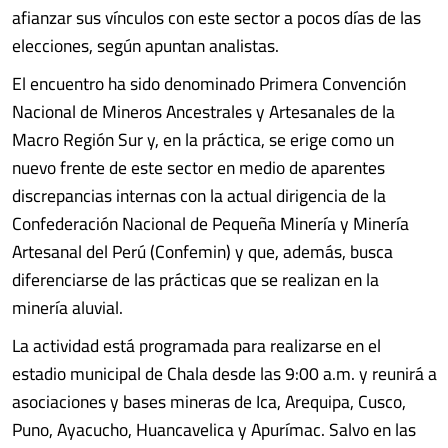
afianzar sus vínculos con este sector a pocos días de las
elecciones, según apuntan analistas.
El encuentro ha sido denominado Primera Convención
Nacional de Mineros Ancestrales y Artesanales de la
Macro Región Sur y, en la práctica, se erige como un
nuevo frente de este sector en medio de aparentes
discrepancias internas con la actual dirigencia de la
Confederación Nacional de Pequeña Minería y Minería
Artesanal del Perú (Confemin) y que, además, busca
diferenciarse de las prácticas que se realizan en la
minería aluvial.
La actividad está programada para realizarse en el
estadio municipal de Chala desde las 9:00 a.m. y reunirá a
asociaciones y bases mineras de Ica, Arequipa, Cusco,
Puno, Ayacucho, Huancavelica y Apurímac. Salvo en las