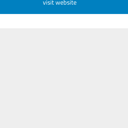
visit website