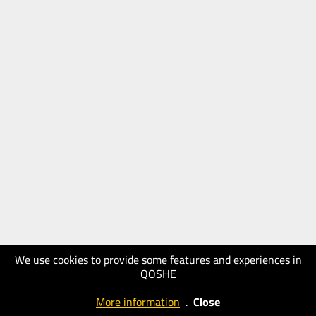
We use cookies to provide some features and experiences in
QOSHE
More information
.
Close