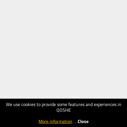
We use cookies to provide some features and experiences in
QOSHE
More information
.
Close