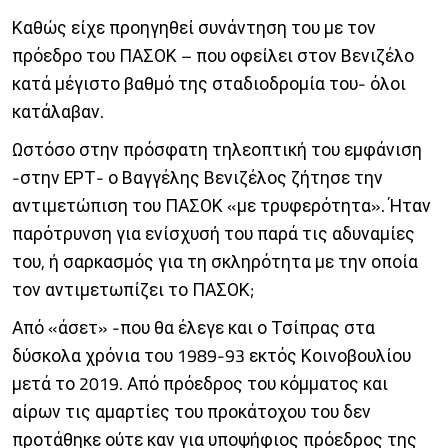
Καθώς είχε προηγηθεί συνάντηση του με τον
πρόεδρο του ΠΑΣΟΚ – που οφείλει στον Βενιζέλο
κατά μέγιστο βαθμό της σταδιοδρομία του- όλοι
κατάλαβαν.
Ωστόσο στην πρόσφατη τηλεοπτική του εμφάνιση
-στην ΕΡΤ- ο Βαγγέλης Βενιζέλος ζήτησε την
αντιμετώπιση του ΠΑΣΟΚ «με τρυφερότητα». Ήταν
παρότρυνση για ενίσχυσή του παρά τις αδυναμίες
του, ή σαρκασμός για τη σκληρότητα με την οποία
τον αντιμετωπίζει το ΠΑΣΟΚ;
Από «άσετ» -που θα έλεγε και ο Τσίπρας στα
δύσκολα χρόνια του 1989-93 εκτός Κοινοβουλίου
μετά το 2019. Από πρόεδρος του κόμματος και
αίρων τις αμαρτίες του προκάτοχου του δεν
προτάθηκε ούτε καν για υποψήφιος πρόεδρος της