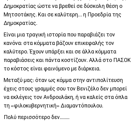
Δημοκρατίας ώστε να βρεθεί σε δύσκολη θέση ο
Μητσοτάκης. Και σε καλύτερη… η Προεδρία της
Δημοκρατίας.
Είναι μια τραγική ιστορία που παραβιάζει τον
κανόνα: στα κόμματα βάζουν επικεφαλής τον
καλύτερο. Έχουν υπάρξει και σε άλλα κόμματα
παραβιάσεις και πάντα κοστίζουν. Αλλά στο ΠΑΣΟΚ
το κόστος είναι φαινόμενο με διάρκεια.
Μεταξύ μας: όταν ως κόμμα στην αντιπολίτευση
έχεις στους γραμμές σου τον Βενιζέλο δεν μπορεί
να εκλέγεις τον Ανδρουλάκη, ή να καλείς στα όπλα
τη «φιλοκυβερνητική» Διαμαντόπουλου.
Πολύ περισσότερο δεν........