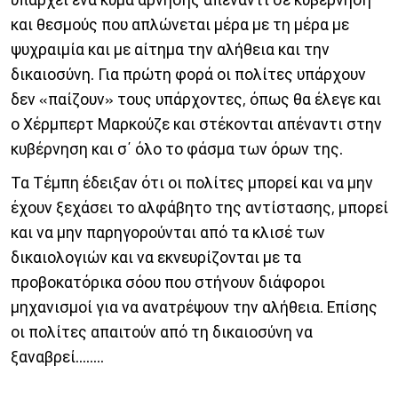
και θεσμούς που απλώνεται μέρα με τη μέρα με
ψυχραιμία και με αίτημα την αλήθεια και την
δικαιοσύνη. Για πρώτη φορά οι πολίτες υπάρχουν
δεν «παίζουν» τους υπάρχοντες, όπως θα έλεγε και
ο Χέρμπερτ Μαρκούζε και στέκονται απέναντι στην
κυβέρνηση και σ΄ όλο το φάσμα των όρων της.
Τα Τέμπη έδειξαν ότι οι πολίτες μπορεί και να μην
έχουν ξεχάσει το αλφάβητο της αντίστασης, μπορεί
και να μην παρηγορούνται από τα κλισέ των
δικαιολογιών και να εκνευρίζονται με τα
προβοκατόρικα σόου που στήνουν διάφοροι
μηχανισμοί για να ανατρέψουν την αλήθεια. Επίσης
οι πολίτες απαιτούν από τη δικαιοσύνη να
ξαναβρεί........