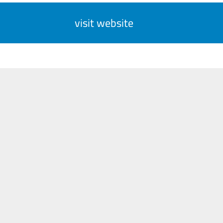
visit website