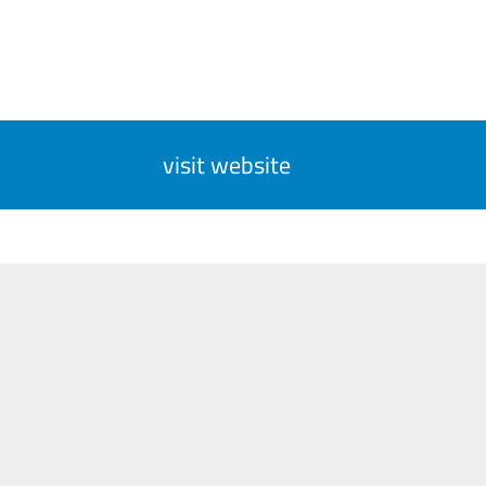
visit website