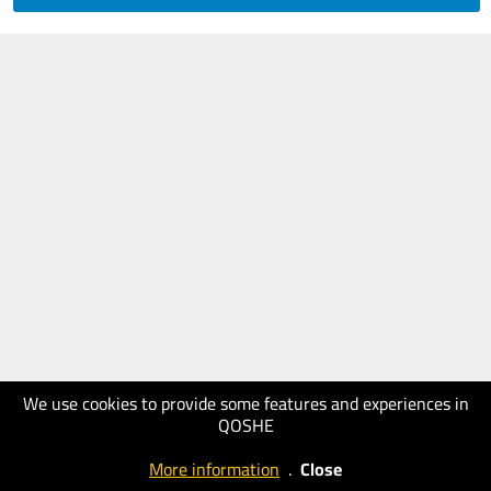
We use cookies to provide some features and experiences in
QOSHE
More information
.
Close