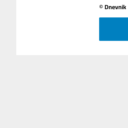
© Dnevnik