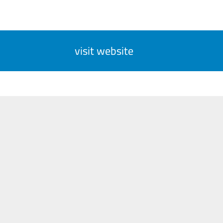
visit website