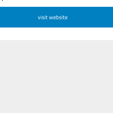
visit website