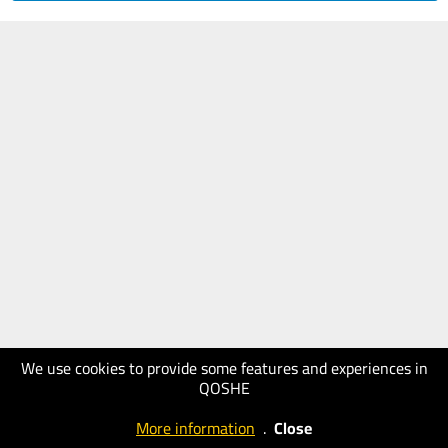
We use cookies to provide some features and experiences in
QOSHE
More information
.
Close