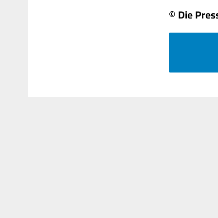
© Die Pres