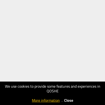
We use cookies to provide some features and experiences in
QOSHE
More information
.
Close