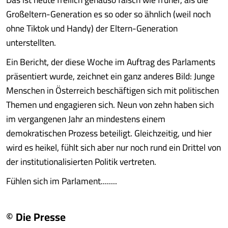
Großeltern-Generation es so oder so ähnlich (weil noch
ohne Tiktok und Handy) der Eltern-Generation
unterstellten.
Ein Bericht, der diese Woche im Auftrag des Parlaments
präsentiert wurde, zeichnet ein ganz anderes Bild: Junge
Menschen in Österreich beschäftigen sich mit politischen
Themen und engagieren sich. Neun von zehn haben sich
im vergangenen Jahr an mindestens einem
demokratischen Prozess beteiligt. Gleichzeitig, und hier
wird es heikel, fühlt sich aber nur noch rund ein Drittel von
der institutionalisierten Politik vertreten.
Fühlen sich im Parlament........
© Die Presse