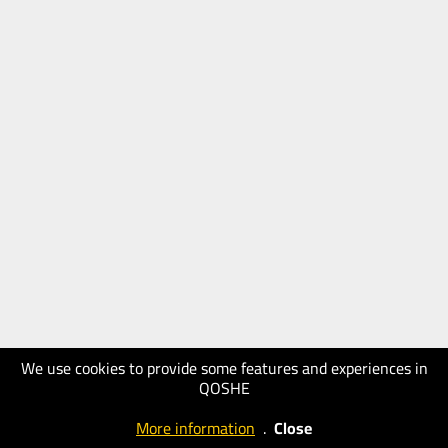
We use cookies to provide some features and experiences in
QOSHE
More information
.
Close