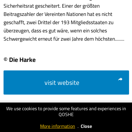
Sicherheitsrat gescheitert. Einer der größten
Beitragszahler der Vereinten Nationen hat es nicht
geschafft, zwei Drittel der 193 Mitgliedsstaaten zu
überzeugen, dass es gut wäre, wenn ein solches
Schwergewicht erneut für zwei Jahre dem höchsten........
© Die Harke
visit website
We use cookies to provide some features and experiences in
QOSHE
More information
.
Close