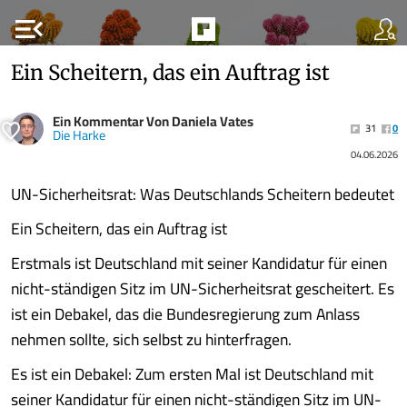
menu_open
Ein Scheitern, das ein Auftrag ist
Ein Kommentar Von Daniela Vates
31
0
Die Harke
04.06.2026
UN-Sicherheitsrat: Was Deutschlands Scheitern bedeutet
Ein Scheitern, das ein Auftrag ist
Erstmals ist Deutschland mit seiner Kandidatur für einen
nicht-ständigen Sitz im UN-Sicherheitsrat gescheitert. Es
ist ein Debakel, das die Bundesregierung zum Anlass
nehmen sollte, sich selbst zu hinterfragen.
Es ist ein Debakel: Zum ersten Mal ist Deutschland mit
seiner Kandidatur für einen nicht-ständigen Sitz im UN-