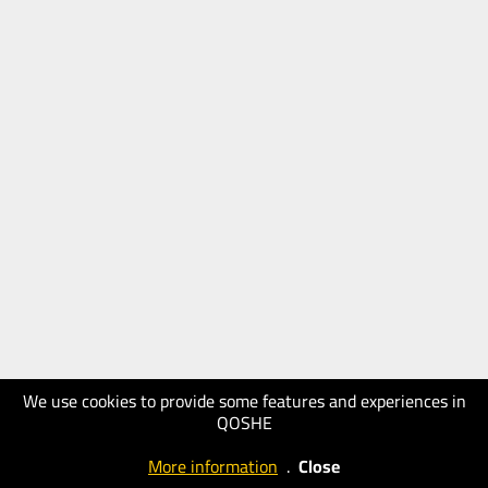
We use cookies to provide some features and experiences in
QOSHE
More information
.
Close