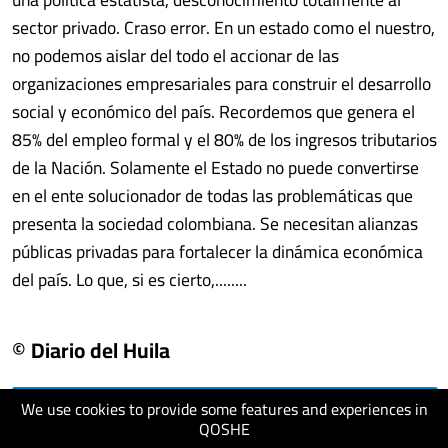
sector privado. Craso error. En un estado como el nuestro,
no podemos aislar del todo el accionar de las
organizaciones empresariales para construir el desarrollo
social y económico del país. Recordemos que genera el
85% del empleo formal y el 80% de los ingresos tributarios
de la Nación. Solamente el Estado no puede convertirse
en el ente solucionador de todas las problemáticas que
presenta la sociedad colombiana. Se necesitan alianzas
públicas privadas para fortalecer la dinámica económica
del país. Lo que, si es cierto,........
© Diario del Huila
We use cookies to provide some features and experiences in
visit website
QOSHE