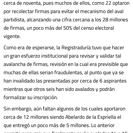
cerca de noventa, pues muchos de ellos, como 22 optaron
por recolectar firmas para evitar el mecanismo del aval
partidista, alcanzando una cifra cercana a los 28 millones
de firmas, un poco más del 50% del censo electoral
vigente.
Como era de esperarse, la Registraduría tuvo que hacer
un gran esfuerzo institucional para revisar y validar tal
avalancha de firmas, revisión en la cual era previsible que
muchas de ellas serian fraudulentas, al punto que ya se
han invalidado las presentadas por cerca de 6 aspirantes
mientras que otros seis han sido avalados y podrán
formalizar su inscripción.
Sin embargo, aún faltan algunos de los cuales aportaron
cerca de 12 millones siendo Abelardo de la Espriella el
que entregó un poco más de 5 millones. Lo anterior