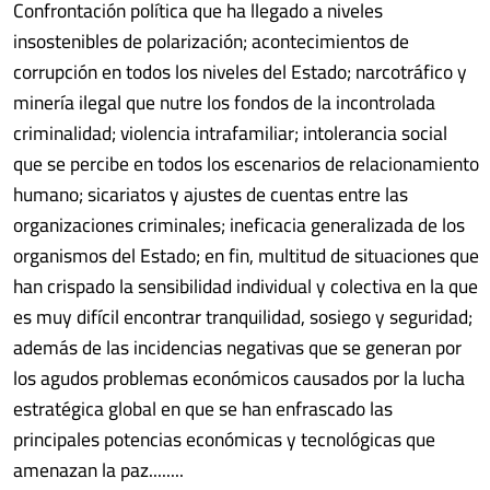
Confrontación política que ha llegado a niveles
insostenibles de polarización; acontecimientos de
corrupción en todos los niveles del Estado; narcotráfico y
minería ilegal que nutre los fondos de la incontrolada
criminalidad; violencia intrafamiliar; intolerancia social
que se percibe en todos los escenarios de relacionamiento
humano; sicariatos y ajustes de cuentas entre las
organizaciones criminales; ineficacia generalizada de los
organismos del Estado; en fin, multitud de situaciones que
han crispado la sensibilidad individual y colectiva en la que
es muy difícil encontrar tranquilidad, sosiego y seguridad;
además de las incidencias negativas que se generan por
los agudos problemas económicos causados por la lucha
estratégica global en que se han enfrascado las
principales potencias económicas y tecnológicas que
amenazan la paz........