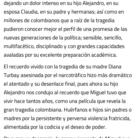
dejando un dolor intenso en su hijo Alejandro, en su
esposa Claudia, en su padre y hermanas; así como en
millones de colombianos que a raíz de la tragedia
pudieron conocer mejor el perfil de una promesa de las
nuevas generaciones de la política; sensible, sencillo,
multifacético, disciplinado y con grandes capacidades
avaladas por su excelente preparación académica.
El recuerdo vivido con la tragedia de su madre Diana
Turbay asesinada por el narcotráfico hizo más dramático
el atentado y su desenlace final, pues ahora su hijo
Alejandro nos condujo al recuerdo que Miguel tuvo que
vivir hace tantos años, como una película que revela la
gran tragedia colombiana. Huérfanos e hijos sin padres o
madres por la persistente y perversa violencia fratricida,
alimentada por la codicia y el deseo de poder.