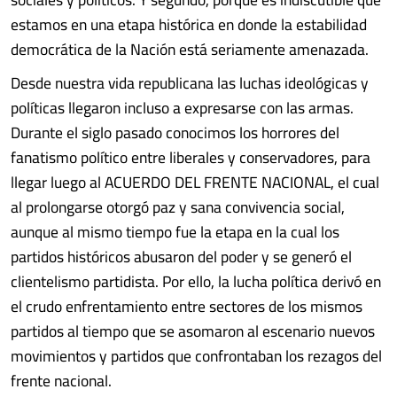
estamos en una etapa histórica en donde la estabilidad
democrática de la Nación está seriamente amenazada.
Desde nuestra vida republicana las luchas ideológicas y
políticas llegaron incluso a expresarse con las armas.
Durante el siglo pasado conocimos los horrores del
fanatismo político entre liberales y conservadores, para
llegar luego al ACUERDO DEL FRENTE NACIONAL, el cual
al prolongarse otorgó paz y sana convivencia social,
aunque al mismo tiempo fue la etapa en la cual los
partidos históricos abusaron del poder y se generó el
clientelismo partidista. Por ello, la lucha política derivó en
el crudo enfrentamiento entre sectores de los mismos
partidos al tiempo que se asomaron al escenario nuevos
movimientos y partidos que confrontaban los rezagos del
frente nacional.