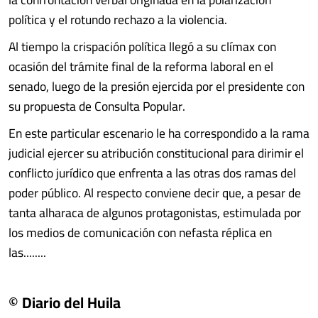
política y el rotundo rechazo a la violencia.
Al tiempo la crispación política llegó a su clímax con
ocasión del trámite final de la reforma laboral en el
senado, luego de la presión ejercida por el presidente con
su propuesta de Consulta Popular.
En este particular escenario le ha correspondido a la rama
judicial ejercer su atribución constitucional para dirimir el
conflicto jurídico que enfrenta a las otras dos ramas del
poder público. Al respecto conviene decir que, a pesar de
tanta alharaca de algunos protagonistas, estimulada por
los medios de comunicación con nefasta réplica en
las........
© Diario del Huila