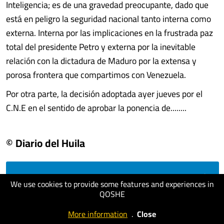
Inteligencia; es de una gravedad preocupante, dado que
está en peligro la seguridad nacional tanto interna como
externa. Interna por las implicaciones en la frustrada paz
total del presidente Petro y externa por la inevitable
relación con la dictadura de Maduro por la extensa y
porosa frontera que compartimos con Venezuela.
Por otra parte, la decisión adoptada ayer jueves por el
C.N.E en el sentido de aprobar la ponencia de........
© Diario del Huila
visit website
We use cookies to provide some features and experiences in
QOSHE
More information
.
Close