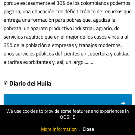
porque escasamente el 30% de los colombianos podemos
pagarla; una educación con déficit crónico de recursos que
entrega una formación para pobres que, agudiza la
pobreza; un aparato productivo industrial, agrario, de
servicios raquítico que en el mejor de los casos vincula al
35% de la población a empresas y trabajos modernos;
unos servicios públicos deficientes en cobertura y calidad
a tarifas exorbitantes y, así, un largo........
© Diario del Huila
visit website
We use cookies to provide some features and experiences in
QOSHE
More information
.
Close