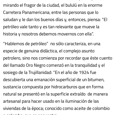
mirando el fragor de la ciudad, el bululú en la enorme
Carretera Panamericana; entre las personas que lo
saludan y le dan los buenos días y, entonces, piensa: “El
petróleo vale tanto y es tan relevante que mueve la
historia y nosotros debemos movernos con ella”.
“Hablemos de petróleo” no sólo caracteriza, en una
especie de genuina didáctica, el complejo asunto
petrolero, sino nos comienza por recordar que éste cuento
del llamado Oro Negro comenzó en la tranquilidad y el
sosiego de la Trujillanidad: “En el año de 1924 fue
descubierta una emanación superficial de un bitumen,
sustancia compuesta por hidrocarburos que en forma
natural se presentó en la superficie extraído de manera
artesanal para hacer usado en la iluminación de las
viviendas de la época; conocido como aceite de colombio