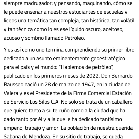
siempre madrugador; y pensando, maquinando, cómo se
le puede enseñar a nuestros estudiantes de escuelas y
liceos una temática tan compleja, tan histórica, tan volátil
y tan técnica como lo es ese líquido oscuro, aceitoso,
acuoso y sombrío llamado Petróleo.
Y es así como uno termina comprendiendo su primer libro
dedicado a un asunto eminentemente geoestratégico
para el país y el mundo: “Hablemos de petróleo”,
publicado en los primeros meses de 2022. Don Bernardo
Rausseo nació un 28 de marzo de 1947, en la ciudad de
Valera y es el Presidente de la Firma Comercial Estación
de Servicio Los Silos C.A. No sólo se trata de un caballero
que quiere tanto a su terruño como a la ciudad que ha
dado tanto por èl y a la que le ha dedicado tantísimo
empeño, trabajo y amor: La población de nuestra querida
Sabana de Mendoza. En su sitio de trabajo, se queda