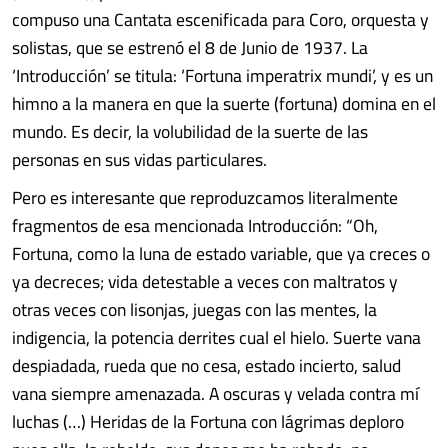
compuso una Cantata escenificada para Coro, orquesta y
solistas, que se estrenó el 8 de Junio de 1937. La
‘Introducción’ se titula: ‘Fortuna imperatrix mundi’, y es un
himno a la manera en que la suerte (fortuna) domina en el
mundo. Es decir, la volubilidad de la suerte de las
personas en sus vidas particulares.
Pero es interesante que reproduzcamos literalmente
fragmentos de esa mencionada Introducción: “Oh,
Fortuna, como la luna de estado variable, que ya creces o
ya decreces; vida detestable a veces con maltratos y
otras veces con lisonjas, juegas con las mentes, la
indigencia, la potencia derrites cual el hielo. Suerte vana
despiadada, rueda que no cesa, estado incierto, salud
vana siempre amenazada. A oscuras y velada contra mí
luchas (…) Heridas de la Fortuna con lágrimas deploro