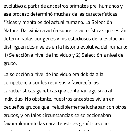
evolutivo a partir de ancestros primates pre-humanos y
ese proceso determinó muchas de las características
físicas y mentales del actual humano. La Selección
Natural Darwiniana actúa sobre características que están
determinadas por genes y los estudiosos de la evolución
distinguen dos niveles en la historia evolutiva del humano:
1) Selección a nivel de individuo y 2) Selección a nivel de
grupo.
La selección a nivel de individuo era debida a la
competencia por los recursos y favorecía las
características genéticas que conferían egoísmo al
individuo. No obstante, nuestros ancestros vivían en
pequeños grupos que ineludiblemente luchaban con otros
grupos, y en tales circunstancias se seleccionaban
favorablemente las características genéticas que