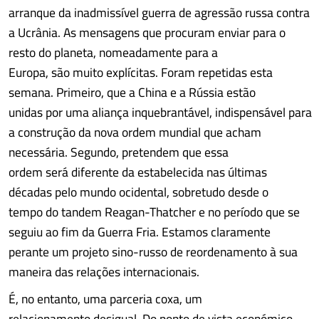
arranque da inadmissível guerra de agressão russa contra
a Ucrânia. As mensagens que procuram enviar para o
resto do planeta, nomeadamente para a
Europa, são muito explícitas. Foram repetidas esta
semana. Primeiro, que a China e a Rússia estão
unidas por uma aliança inquebrantável, indispensável para
a construção da nova ordem mundial que acham
necessária. Segundo, pretendem que essa
ordem será diferente da estabelecida nas últimas
décadas pelo mundo ocidental, sobretudo desde o
tempo do tandem Reagan-Thatcher e no período que se
seguiu ao fim da Guerra Fria. Estamos claramente
perante um projeto sino-russo de reordenamento à sua
maneira das relações internacionais.
É, no entanto, uma parceria coxa, um
relacionamento desigual. Do ponto de vista económico,