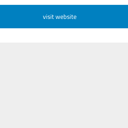
visit website