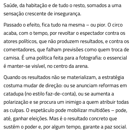
Saúde, da habitação e de tudo o resto, somados a uma
sensação crescente de insegurança.
Passado o efeito, fica tudo na mesma – ou pior. O circo
acaba, com o tempo, por revoltar o espectador contra os
atores políticos, que não produzem resultados, e contra os
comentadores, que falham previsões como quem troca de
camisa. É uma política feita para a fotografia: o essencial
é manter-se visível, no centro da arena.
Quando os resultados não se materializam, a estratégia
costuma mudar de direção: ou se anunciam reformas em
catadupa (no estilo faz-de-conta), ou se aumenta a
polarização e se procura um inimigo a quem atribuir todas
as culpas. O espetáculo pode mobilizar multidões – pode,
até, ganhar eleições. Mas é o resultado concreto que
sustém o poder e, por algum tempo, garante a paz social.