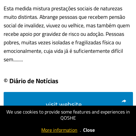
Esta medida mistura prestações sociais de naturezas
muito distintas. Abrange pessoas que recebem pensão
social de invalidez, viuvez ou velhice, mas também quem
recebe apoio por gravidez de risco ou adoção. Pessoas
pobres, muitas vezes isoladas e fragilizadas física ou
emocionalmente, cuja vida já é suficientemente difícil
sem........
© Diário de Notícias
visit website
We use cookies to provide some features and experiences in
QOSHE
More information
.
Close