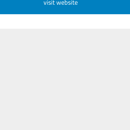
visit website