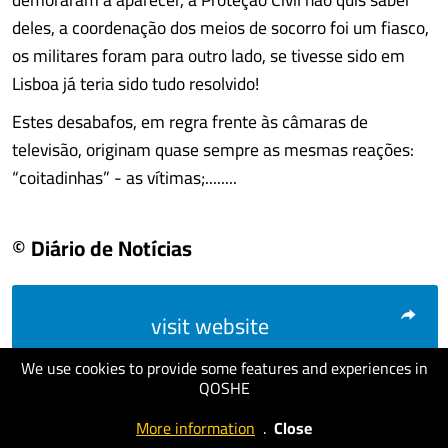
deles, a coordenação dos meios de socorro foi um fiasco,
os militares foram para outro lado, se tivesse sido em
Lisboa já teria sido tudo resolvido!
Estes desabafos, em regra frente às câmaras de
televisão, originam quase sempre as mesmas reações:
“coitadinhas” - as vítimas;........
© Diário de Notícias
visit website
We use cookies to provide some features and experiences in
QOSHE
More information
.
Close