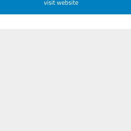
visit website