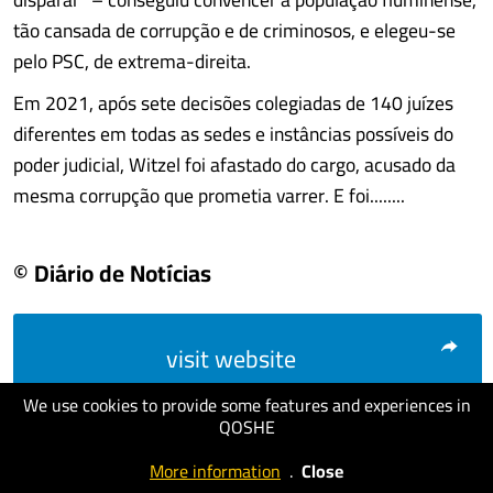
tão cansada de corrupção e de criminosos, e elegeu-se
pelo PSC, de extrema-direita.
Em 2021, após sete decisões colegiadas de 140 juízes
diferentes em todas as sedes e instâncias possíveis do
poder judicial, Witzel foi afastado do cargo, acusado da
mesma corrupção que prometia varrer. E foi........
© Diário de Notícias
visit website
We use cookies to provide some features and experiences in
QOSHE
More information
.
Close