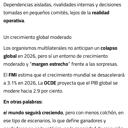
Dependencias aisladas, rivalidades internas y decisiones
tomadas en pequeños comités, lejos de la
realidad
operativa
.
Un crecimiento global moderado
Los organismos multilaterales no anticipan un
colapso
global
en 2026, pero sí un entorno de crecimiento
moderado y “
margen estrecho
” frente a las sorpresas.
El
FMI
estima que el crecimiento mundial se desacelerará
a 3.1% en 2026, La
OCDE
proyecta que el PIB global se
modere hacia 2.9 por ciento.
En otras palabras:
e
l
mundo seguirá creciendo
, pero con menos colchón, en
ese tipo de escenarios, lo que define ganadores y