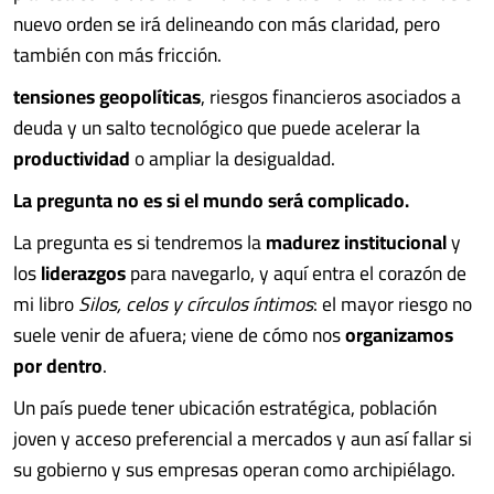
nuevo orden se irá delineando con más claridad, pero
también con más fricción.
tensiones geopolíticas
, riesgos financieros asociados a
deuda y un salto tecnológico que puede acelerar la
productividad
o ampliar la desigualdad.
La pregunta no es si el mundo será complicado.
La pregunta es si tendremos la
madurez institucional
y
los
liderazgos
para navegarlo, y aquí entra el corazón de
mi libro
Silos, celos y círculos íntimos
: el mayor riesgo no
suele venir de afuera; viene de cómo nos
organizamos
por dentro
.
Un país puede tener ubicación estratégica, población
joven y acceso preferencial a mercados y aun así fallar si
su gobierno y sus empresas operan como archipiélago.