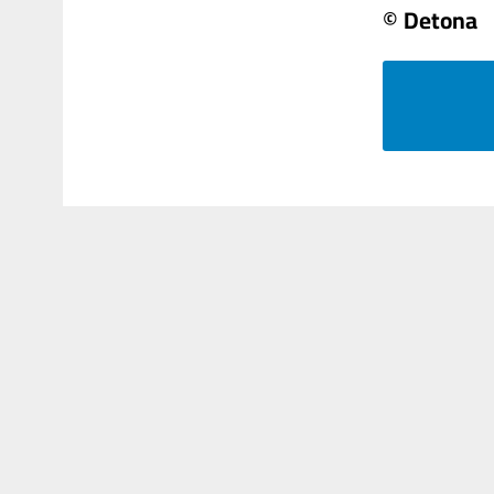
© Detona