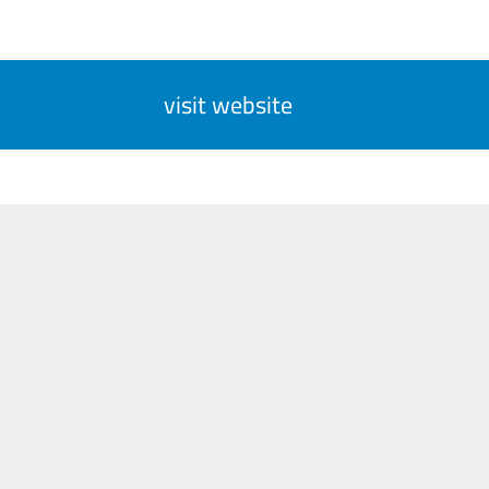
visit website