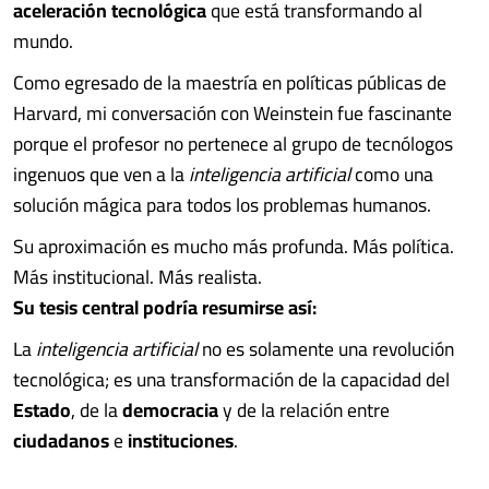
aceleración tecnológica
que está transformando al
mundo.
Como egresado de la maestría en políticas públicas de
Harvard, mi conversación con Weinstein fue fascinante
porque el profesor no pertenece al grupo de tecnólogos
ingenuos que ven a la
inteligencia artificial
como una
solución mágica para todos los problemas humanos.
Su aproximación es mucho más profunda. Más política.
Más institucional. Más realista.
Su tesis central podría resumirse así:
La
inteligencia artificial
no es solamente una revolución
tecnológica; es una transformación de la capacidad del
Estado
, de la
democracia
y de la relación entre
ciudadanos
e
instituciones
.