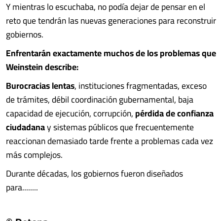
Y mientras lo escuchaba, no podía dejar de pensar en el
reto que tendrán las nuevas generaciones para reconstruir
gobiernos.
Enfrentarán exactamente muchos de los problemas que
Weinstein describe:
Burocracias lentas
, instituciones fragmentadas, exceso
de trámites, débil coordinación gubernamental, baja
capacidad de ejecución, corrupción,
pérdida de confianza
ciudadana
y sistemas públicos que frecuentemente
reaccionan demasiado tarde frente a problemas cada vez
más complejos.
Durante décadas, los gobiernos fueron diseñados
para........